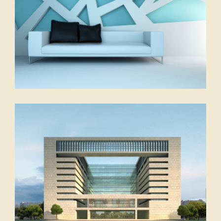
Bielefeld
Lippstadt