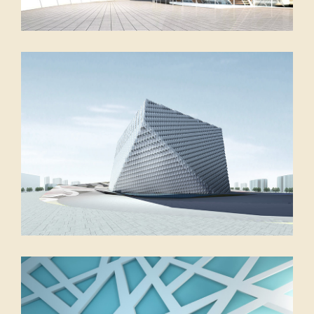
Elsen