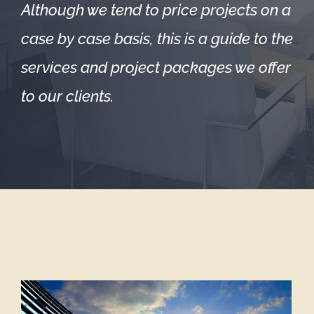
Although we tend to price projects on a
case by case basis, this is a guide to the
services and project packages we offer
to our clients.