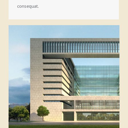
consequat.