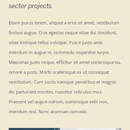
sector projects.
Etiam purus lorem, aliquet a eros sit amet, vestibulum
finibus augue. Cras egestas neque vitae dui tincidunt,
vitae tristique tellus volutpat. Fusce justo ante,
interdum in augue in, commodo imperdiet turpis.
Maecenas justo neque, efficitur sit amet scelerisque eu,
ornare a justo. Morbi scelerisque ex ut consequat
vestibulum. Cum sociis natoque penatibus et magnis
dis parturient montes, nascetur ridiculus mus.
Praesent vel augue rutrum, scelerisque velit non,
interdum nisl. Nunc acumsan comodo.