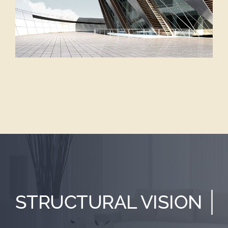
STRUCTURAL VISION