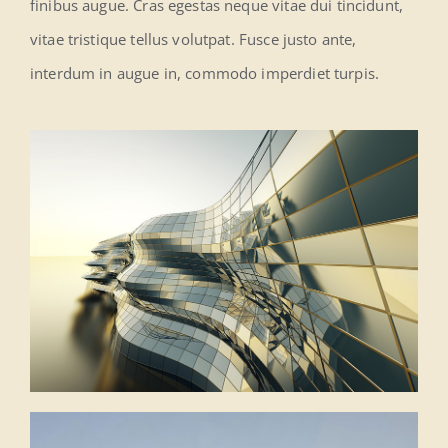
finibus augue. Cras egestas neque vitae dui tincidunt,
vitae tristique tellus volutpat. Fusce justo ante,
interdum in augue in, commodo imperdiet turpis.