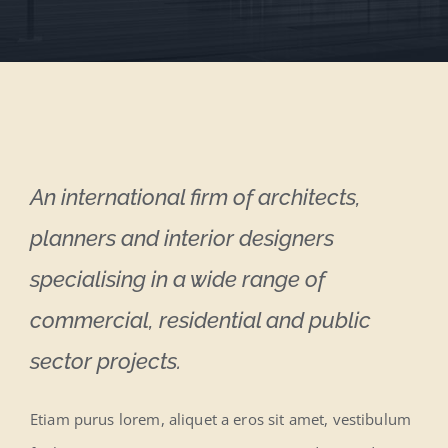
An international firm of architects,
planners and interior designers
specialising in a wide range of
commercial, residential and public
sector projects.
Etiam purus lorem, aliquet a eros sit amet, vestibulum