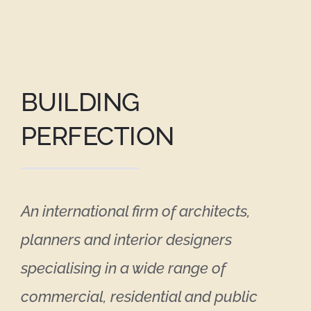
BUILDING
PERFECTION
An international firm of architects,
planners and interior designers
specialising in a wide range of
commercial, residential and public