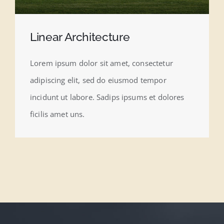
Linear Architecture
Lorem ipsum dolor sit amet, consectetur
adipiscing elit, sed do eiusmod tempor
incidunt ut labore. Sadips ipsums et dolores
ficilis amet uns.